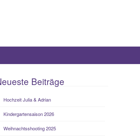
eueste Beiträge
Hochzeit Julia & Adrian
Kindergartensaison 2026
Weihnachtsshooting 2025