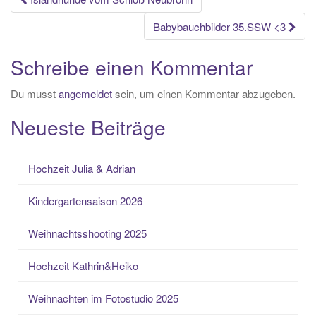
Beitrags-
Navigation
Babybauchbilder 35.SSW <3
Schreibe einen Kommentar
Du musst
angemeldet
sein, um einen Kommentar abzugeben.
Neueste Beiträge
Hochzeit Julia & Adrian
Kindergartensaison 2026
Weihnachtsshooting 2025
Hochzeit Kathrin&Heiko
Weihnachten im Fotostudio 2025