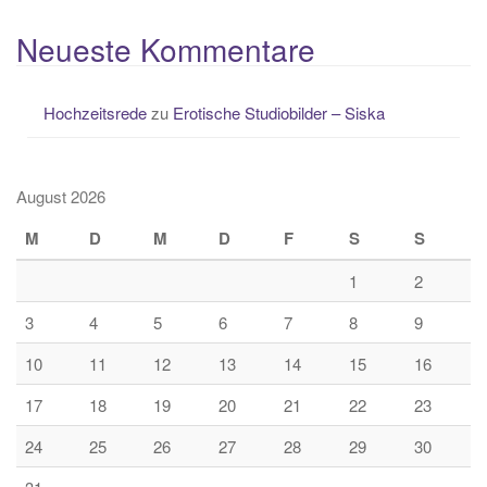
Neueste Kommentare
Hochzeitsrede
zu
Erotische Studiobilder – Siska
August 2026
M
D
M
D
F
S
S
1
2
3
4
5
6
7
8
9
10
11
12
13
14
15
16
17
18
19
20
21
22
23
24
25
26
27
28
29
30