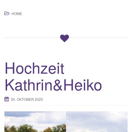
HOME
Hochzeit
Kathrin&Heiko
30. OKTOBER 2025