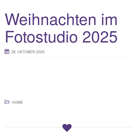
Weihnachten im
Fotostudio 2025
28. OKTOBER 2025
HOME