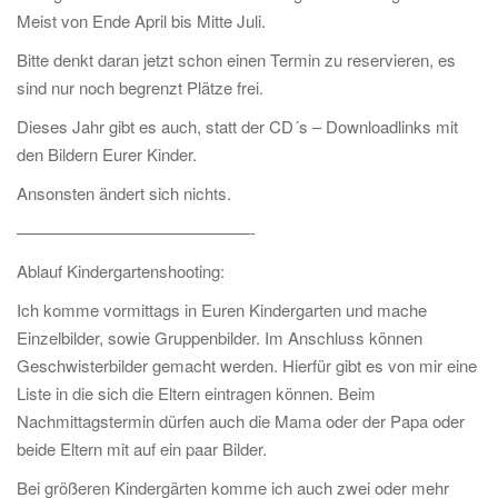
Meist von Ende April bis Mitte Juli.
Bitte denkt daran jetzt schon einen Termin zu reservieren, es
sind nur noch begrenzt Plätze frei.
Dieses Jahr gibt es auch, statt der CD´s – Downloadlinks mit
den Bildern Eurer Kinder.
Ansonsten ändert sich nichts.
——————————————-
Ablauf Kindergartenshooting:
Ich komme vormittags in Euren Kindergarten und mache
Einzelbilder, sowie Gruppenbilder. Im Anschluss können
Geschwisterbilder gemacht werden. Hierfür gibt es von mir eine
Liste in die sich die Eltern eintragen können. Beim
Nachmittagstermin dürfen auch die Mama oder der Papa oder
beide Eltern mit auf ein paar Bilder.
Bei größeren Kindergärten komme ich auch zwei oder mehr