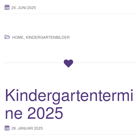
25. JUNI 2025
,
HOME
KINDERGARTENBILDER
Kindergartentermi
ne 2025
26. JANUAR 2025