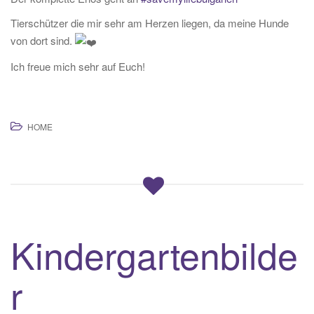
Tierschützer die mir sehr am Herzen liegen, da meine Hunde
von dort sind.
Ich freue mich sehr auf Euch!
HOME
Kindergartenbilde
r