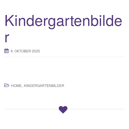
Kindergartenbilde
r
9. OKTOBER 2025
,
HOME
KINDERGARTENBILDER