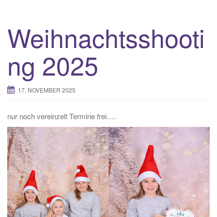
Weihnachtsshooti
ng 2025
17. NOVEMBER 2025
nur noch vereinzelt Termine frei….