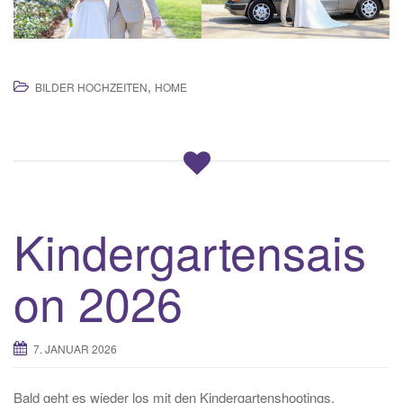
,
BILDER HOCHZEITEN
HOME
Kindergartensais
on 2026
7. JANUAR 2026
Bald geht es wieder los mit den Kindergartenshootings.