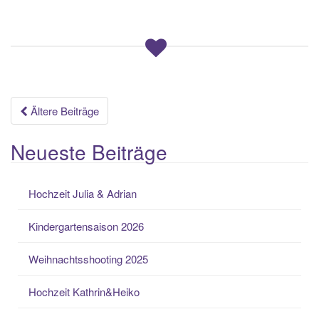
Beitragsnavigation
Ältere Beiträge
Neueste Beiträge
Hochzeit Julia & Adrian
Kindergartensaison 2026
Weihnachtsshooting 2025
Hochzeit Kathrin&Heiko