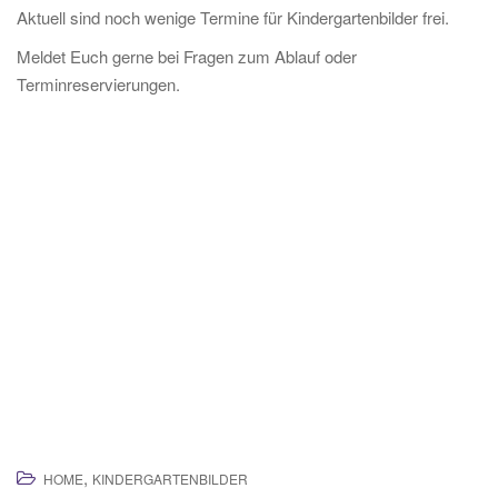
Aktuell sind noch wenige Termine für Kindergartenbilder frei.
Meldet Euch gerne bei Fragen zum Ablauf oder
Terminreservierungen.
,
HOME
KINDERGARTENBILDER