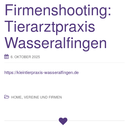
Firmenshooting:
Tierarztpraxis
Wasseralfingen
6. OKTOBER 2025
https://kleintierpraxis-wasseralfingen.de
,
HOME
VEREINE UND FIRMEN