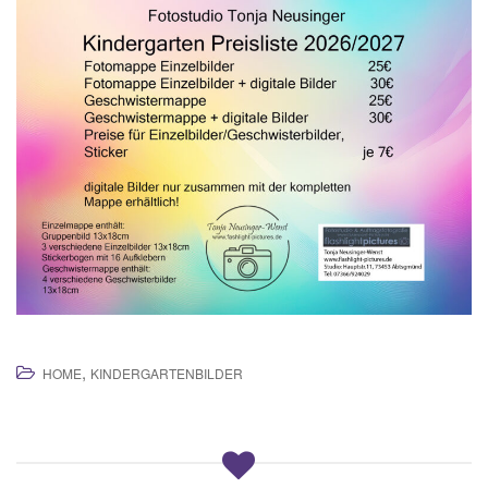
,
HOME
KINDERGARTENBILDER