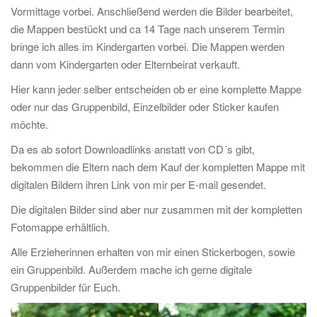
Vormittage vorbei. Anschließend werden die Bilder bearbeitet,
die Mappen bestückt und ca 14 Tage nach unserem Termin
bringe ich alles im Kindergarten vorbei. Die Mappen werden
dann vom Kindergarten oder Elternbeirat verkauft.
Hier kann jeder selber entscheiden ob er eine komplette Mappe
oder nur das Gruppenbild, Einzelbilder oder Sticker kaufen
möchte.
Da es ab sofort Downloadlinks anstatt von CD´s gibt,
bekommen die Eltern nach dem Kauf der kompletten Mappe mit
digitalen Bildern ihren Link von mir per E-mail gesendet.
Die digitalen Bilder sind aber nur zusammen mit der kompletten
Fotomappe erhältlich.
Alle Erzieherinnen erhalten von mir einen Stickerbogen, sowie
ein Gruppenbild. Außerdem mache ich gerne digitale
Gruppenbilder für Euch.