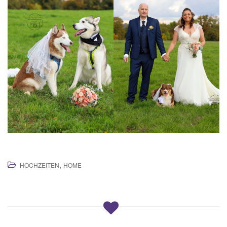
,
HOCHZEITEN
HOME