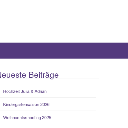
eueste Beiträge
Hochzeit Julia & Adrian
Kindergartensaison 2026
Weihnachtsshooting 2025