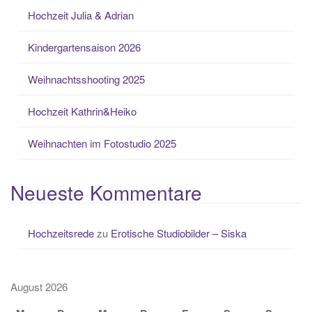
Hochzeit Julia & Adrian
Kindergartensaison 2026
Weihnachtsshooting 2025
Hochzeit Kathrin&Heiko
Weihnachten im Fotostudio 2025
Neueste Kommentare
Hochzeitsrede
zu
Erotische Studiobilder – Siska
August 2026