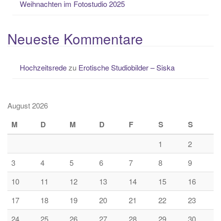
Weihnachten im Fotostudio 2025
Neueste Kommentare
Hochzeitsrede
zu
Erotische Studiobilder – Siska
August 2026
M
D
M
D
F
S
S
1
2
3
4
5
6
7
8
9
10
11
12
13
14
15
16
17
18
19
20
21
22
23
24
25
26
27
28
29
30