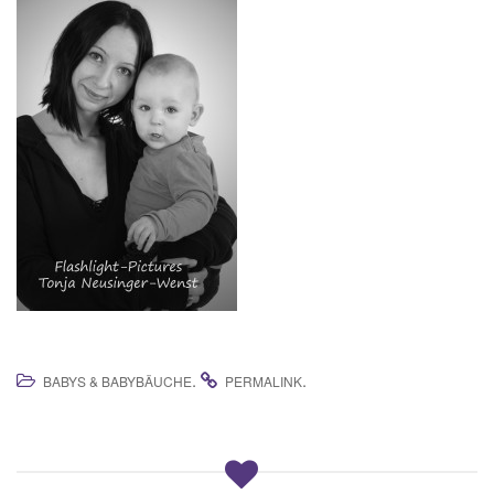
.
.
BABYS & BABYBÄUCHE
PERMALINK