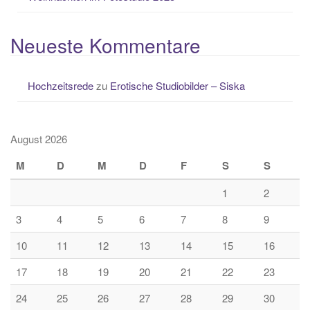
Neueste Kommentare
Hochzeitsrede
zu
Erotische Studiobilder – Siska
August 2026
M
D
M
D
F
S
S
1
2
3
4
5
6
7
8
9
10
11
12
13
14
15
16
17
18
19
20
21
22
23
24
25
26
27
28
29
30