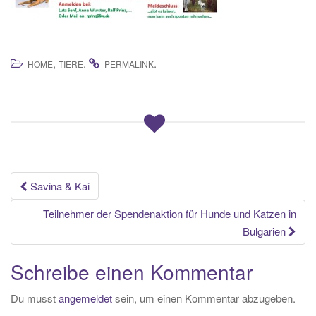
,
.
.
HOME
TIERE
PERMALINK
Beitrags-
Savina & Kai
Navigation
Teilnehmer der Spendenaktion für Hunde und Katzen in
Bulgarien
Schreibe einen Kommentar
Du musst
angemeldet
sein, um einen Kommentar abzugeben.