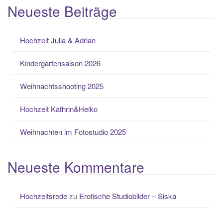
Neueste Beiträge
Hochzeit Julia & Adrian
Kindergartensaison 2026
Weihnachtsshooting 2025
Hochzeit Kathrin&Heiko
Weihnachten im Fotostudio 2025
Neueste Kommentare
Hochzeitsrede
zu
Erotische Studiobilder – Siska